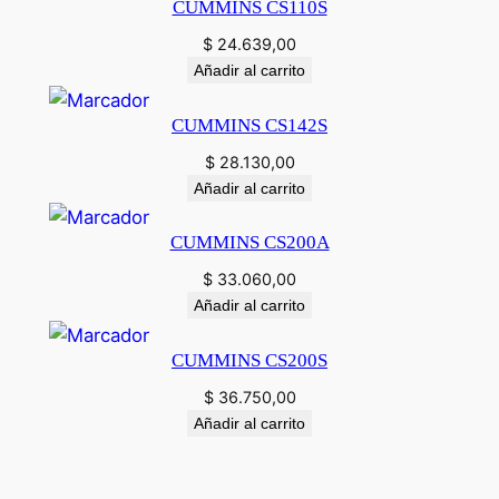
CUMMINS CS110S
$
24.639,00
Añadir al carrito
CUMMINS CS142S
$
28.130,00
Añadir al carrito
CUMMINS CS200A
$
33.060,00
Añadir al carrito
CUMMINS CS200S
$
36.750,00
Añadir al carrito