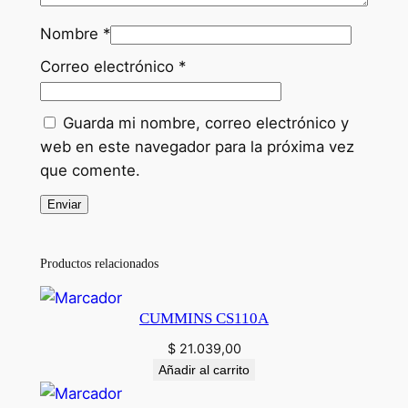
Nombre
*
Correo electrónico
*
Guarda mi nombre, correo electrónico y
web en este navegador para la próxima vez
que comente.
Productos relacionados
CUMMINS CS110A
$
21.039,00
Añadir al carrito