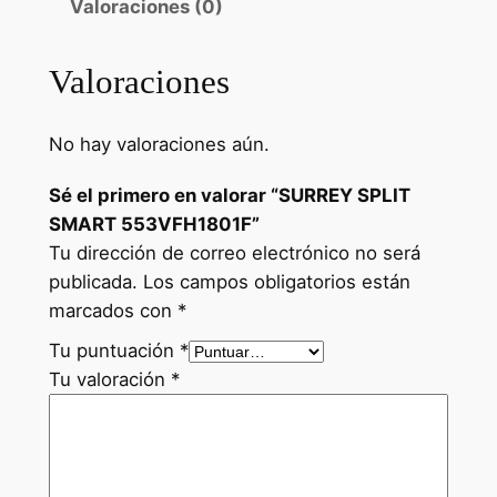
Valoraciones (0)
Valoraciones
No hay valoraciones aún.
Sé el primero en valorar “SURREY SPLIT
SMART 553VFH1801F”
Tu dirección de correo electrónico no será
publicada.
Los campos obligatorios están
marcados con
*
Tu puntuación
*
Tu valoración
*