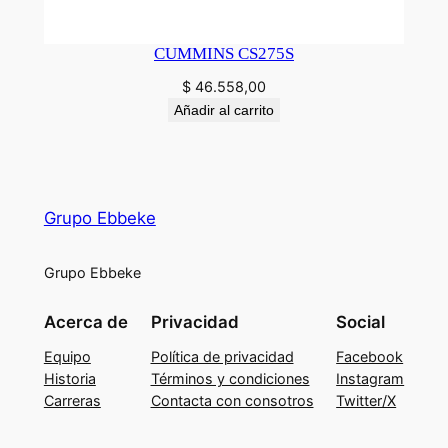
CUMMINS CS275S
$
46.558,00
Añadir al carrito
Grupo Ebbeke
Grupo Ebbeke
Acerca de
Privacidad
Social
Equipo
Política de privacidad
Facebook
Historia
Términos y condiciones
Instagram
Carreras
Contacta con consotros
Twitter/X