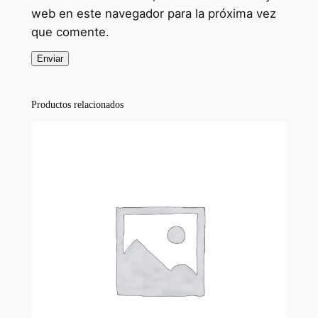
web en este navegador para la próxima vez
que comente.
Productos relacionados