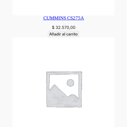
CUMMINS CS275A
$
32.570,00
Añadir al carrito