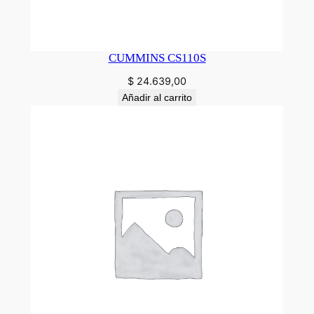
CUMMINS CS110S
$
24.639,00
Añadir al carrito