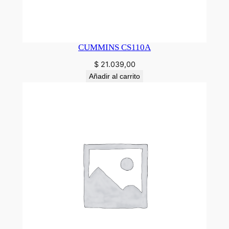
CUMMINS CS110A
$
21.039,00
Añadir al carrito