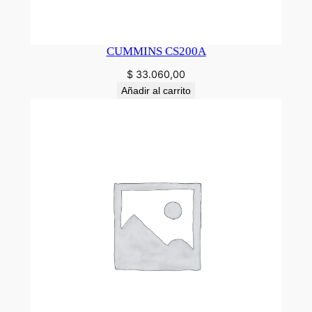
CUMMINS CS200A
$
33.060,00
Añadir al carrito