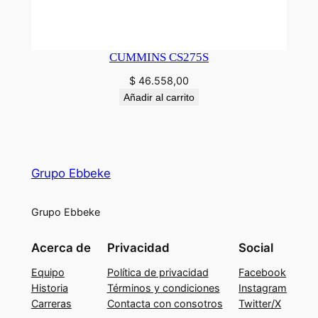
CUMMINS CS275S
$
46.558,00
Añadir al carrito
Grupo Ebbeke
Grupo Ebbeke
Acerca de
Privacidad
Social
Equipo
Política de privacidad
Facebook
Historia
Términos y condiciones
Instagram
Carreras
Contacta con consotros
Twitter/X