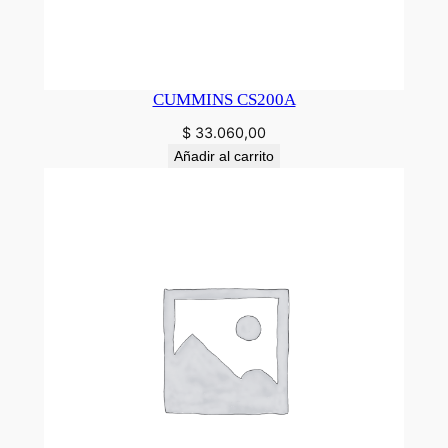
CUMMINS CS200A
$
33.060,00
Añadir al carrito