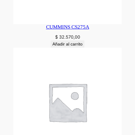
CUMMINS CS275A
$
32.570,00
Añadir al carrito