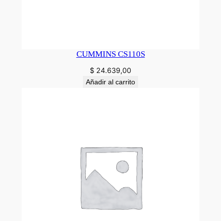
CUMMINS CS110S
$
24.639,00
Añadir al carrito