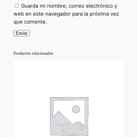
Guarda mi nombre, correo electrónico y
web en este navegador para la próxima vez
que comente.
Productos relacionados