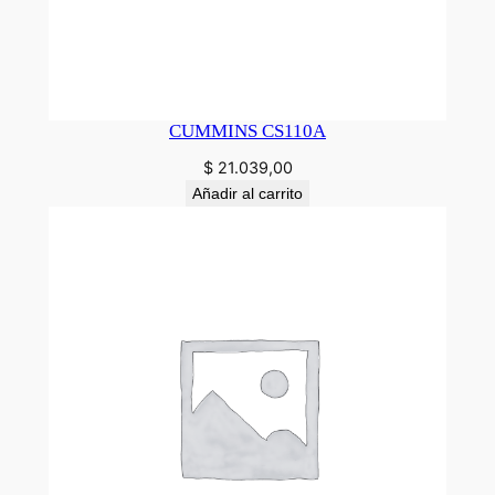
CUMMINS CS110A
$
21.039,00
Añadir al carrito