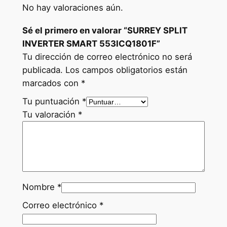
No hay valoraciones aún.
Sé el primero en valorar “SURREY SPLIT
INVERTER SMART 553ICQ1801F”
Tu dirección de correo electrónico no será
publicada.
Los campos obligatorios están
marcados con
*
Tu puntuación
*
Tu valoración
*
Nombre
*
Correo electrónico
*