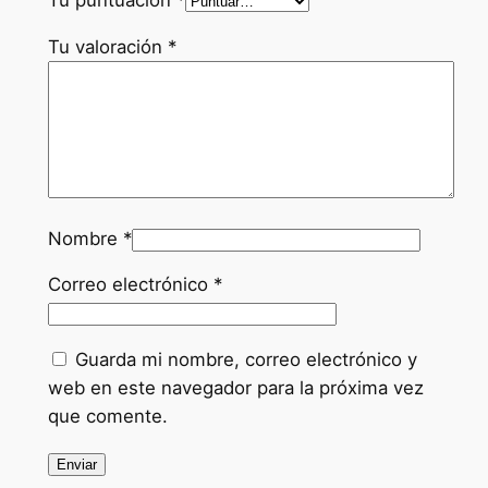
Tu valoración
*
Nombre
*
Correo electrónico
*
Guarda mi nombre, correo electrónico y
web en este navegador para la próxima vez
que comente.