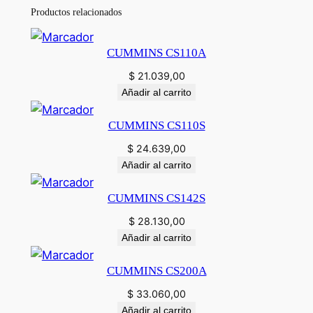
Productos relacionados
CUMMINS CS110A
$
21.039,00
Añadir al carrito
CUMMINS CS110S
$
24.639,00
Añadir al carrito
CUMMINS CS142S
$
28.130,00
Añadir al carrito
CUMMINS CS200A
$
33.060,00
Añadir al carrito