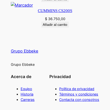
CUMMINS CS200S
$
36.750,00
Añadir al carrito
Grupo Ebbeke
Grupo Ebbeke
Acerca de
Privacidad
Equipo
Política de privacidad
Historia
Términos y condiciones
Carreras
Contacta con consotros