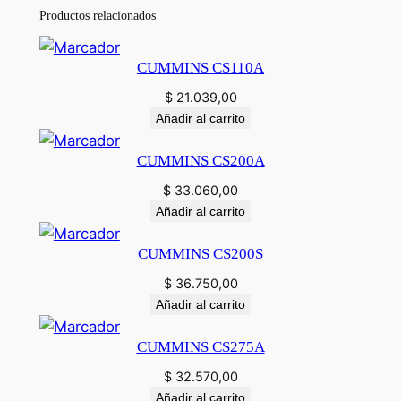
Productos relacionados
CUMMINS CS110A
$
21.039,00
Añadir al carrito
CUMMINS CS200A
$
33.060,00
Añadir al carrito
CUMMINS CS200S
$
36.750,00
Añadir al carrito
CUMMINS CS275A
$
32.570,00
Añadir al carrito