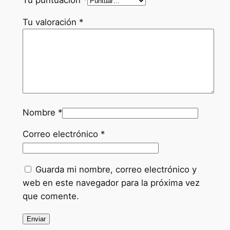
Tu valoración
*
Nombre
*
Correo electrónico
*
Guarda mi nombre, correo electrónico y
web en este navegador para la próxima vez
que comente.