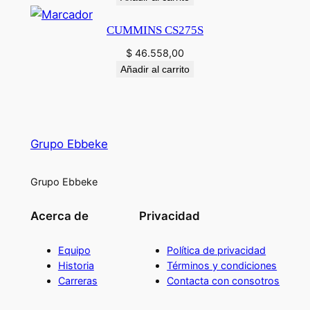
CUMMINS CS275S
$
46.558,00
Añadir al carrito
Grupo Ebbeke
Grupo Ebbeke
Acerca de
Privacidad
Equipo
Política de privacidad
Historia
Términos y condiciones
Carreras
Contacta con consotros