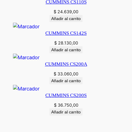
CUMMINS CS110S
$
24.639,00
Añadir al carrito
CUMMINS CS142S
$
28.130,00
Añadir al carrito
CUMMINS CS200A
$
33.060,00
Añadir al carrito
CUMMINS CS200S
$
36.750,00
Añadir al carrito