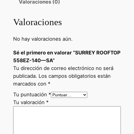
Valoraciones (0)
Valoraciones
No hay valoraciones aún.
Sé el primero en valorar “SURREY ROOFTOP
558EZ-140—SA”
Tu dirección de correo electrónico no será
publicada.
Los campos obligatorios están
marcados con
*
Tu puntuación
*
Tu valoración
*