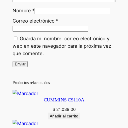
Nombre
*
Correo electrónico
*
Guarda mi nombre, correo electrónico y
web en este navegador para la próxima vez
que comente.
Productos relacionados
CUMMINS CS110A
$
21.039,00
Añadir al carrito