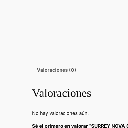
Valoraciones (0)
Valoraciones
No hay valoraciones aún.
Sé el primero en valorar “SURREY NOV