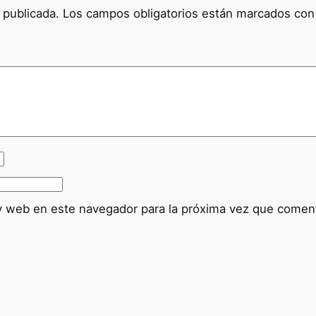
 publicada.
Los campos obligatorios están marcados co
y web en este navegador para la próxima vez que comen