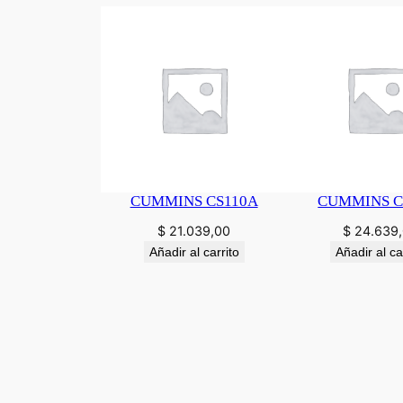
CUMMINS CS110A
CUMMINS C
$
21.039,00
$
24.639
Añadir al carrito
Añadir al ca