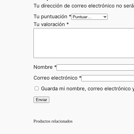
Tu dirección de correo electrónico no será
Tu puntuación
*
Tu valoración
*
Nombre
*
Correo electrónico
*
Guarda mi nombre, correo electrónico 
Productos relacionados