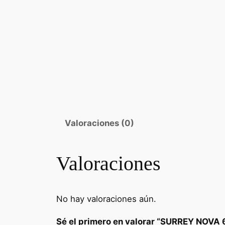
Valoraciones (0)
Valoraciones
No hay valoraciones aún.
Sé el primero en valorar “SURREY NOV