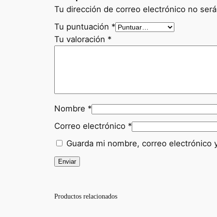
Tu dirección de correo electrónico no será
Tu puntuación
*
Tu valoración
*
Nombre
*
Correo electrónico
*
Guarda mi nombre, correo electrónico 
Productos relacionados