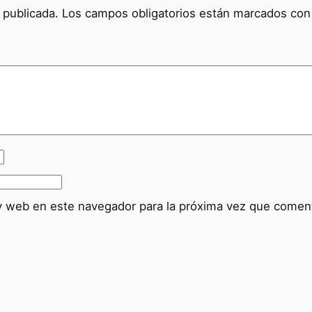
 publicada.
Los campos obligatorios están marcados co
y web en este navegador para la próxima vez que comen