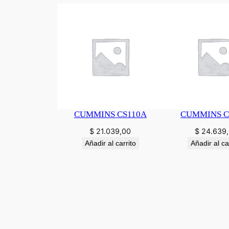
CUMMINS CS110A
CUMMINS C
$
21.039,00
$
24.639
Añadir al carrito
Añadir al ca