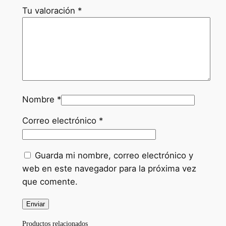
Tu valoración
*
Nombre
*
Correo electrónico
*
Guarda mi nombre, correo electrónico y
web en este navegador para la próxima vez
que comente.
Productos relacionados