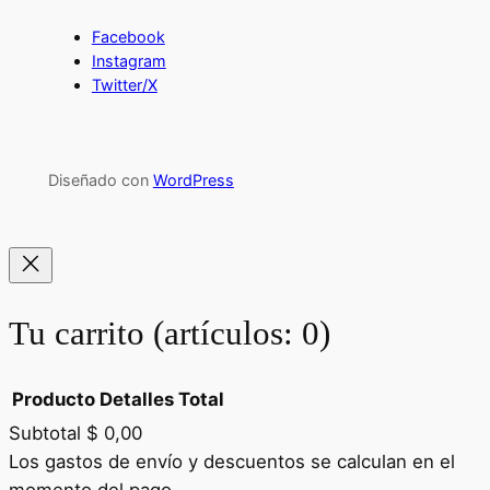
Facebook
Instagram
Twitter/X
Diseñado con
WordPress
Tu carrito
(artículos: 0)
Producto
Detalles
Total
Subtotal
$ 0,00
Productos
Los gastos de envío y descuentos se calculan en el
momento del pago.