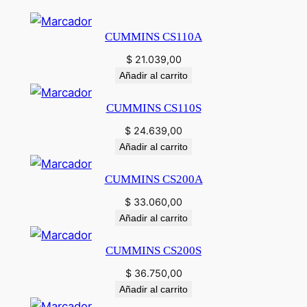
CUMMINS CS110A
$
21.039,00
Añadir al carrito
CUMMINS CS110S
$
24.639,00
Añadir al carrito
CUMMINS CS200A
$
33.060,00
Añadir al carrito
CUMMINS CS200S
$
36.750,00
Añadir al carrito