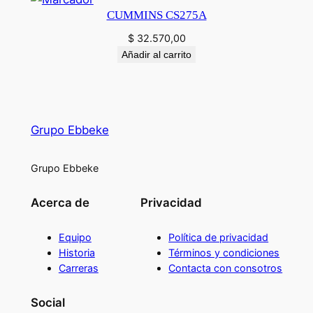
CUMMINS CS275A
$
32.570,00
Añadir al carrito
Grupo Ebbeke
Grupo Ebbeke
Acerca de
Privacidad
Equipo
Política de privacidad
Historia
Términos y condiciones
Carreras
Contacta con consotros
Social