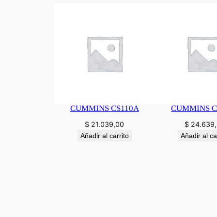
CUMMINS CS110A
CUMMINS C
$
21.039,00
$
24.639
Añadir al carrito
Añadir al ca