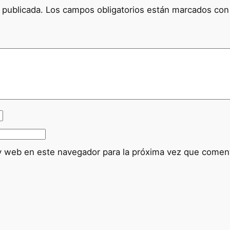
 publicada.
Los campos obligatorios están marcados co
y web en este navegador para la próxima vez que comen