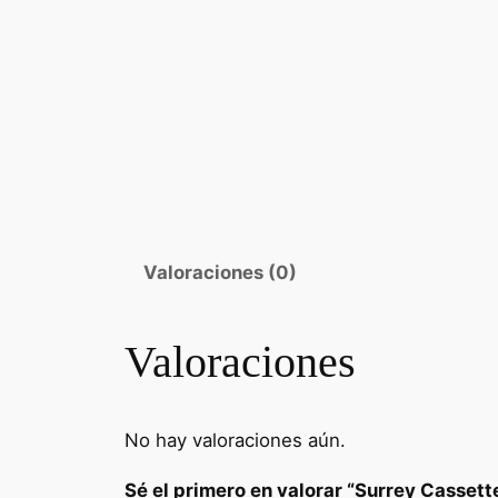
Valoraciones (0)
Valoraciones
No hay valoraciones aún.
Sé el primero en valorar “Surrey Casse