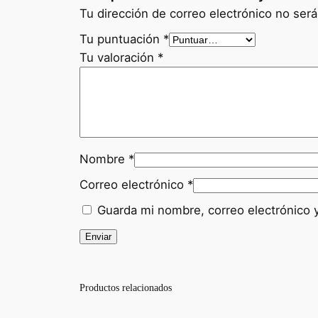
Tu dirección de correo electrónico no será
Tu puntuación
*
Tu valoración
*
Nombre
*
Correo electrónico
*
Guarda mi nombre, correo electrónico 
Productos relacionados