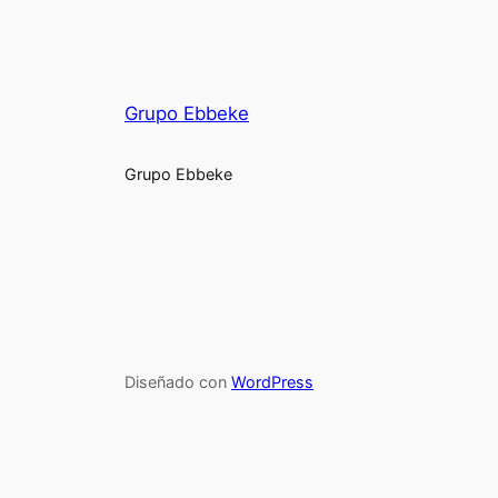
Grupo Ebbeke
Grupo Ebbeke
Diseñado con
WordPress