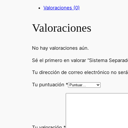
Valoraciones (0)
Valoraciones
No hay valoraciones aún.
Sé el primero en valorar “Sistema Separa
Tu dirección de correo electrónico no será
Tu puntuación
*
Tu valoración
*