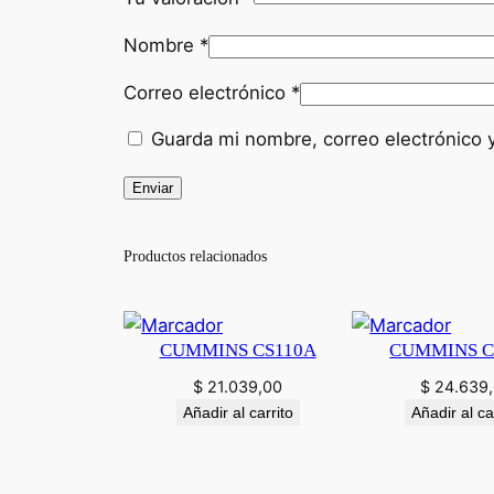
Nombre
*
Correo electrónico
*
Guarda mi nombre, correo electrónico 
Productos relacionados
CUMMINS CS110A
CUMMINS C
$
21.039,00
$
24.639
Añadir al carrito
Añadir al ca