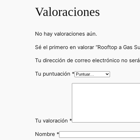
Valoraciones
No hay valoraciones aún.
Sé el primero en valorar “Rooftop a Gas Su
Tu dirección de correo electrónico no será
Tu puntuación
*
Tu valoración
*
Nombre
*