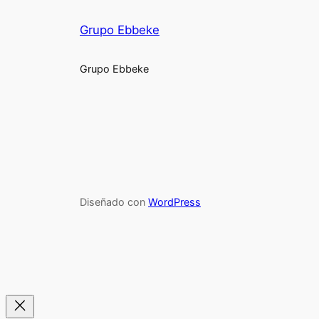
Grupo Ebbeke
Grupo Ebbeke
Diseñado con
WordPress