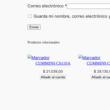
Correo electrónico
*
Guarda mi nombre, correo electrónico 
Productos relacionados
CUMMINS CS110A
CUMMINS C
$
21.039,00
$
28.130,
Añadir al carrito
Añadir al ca