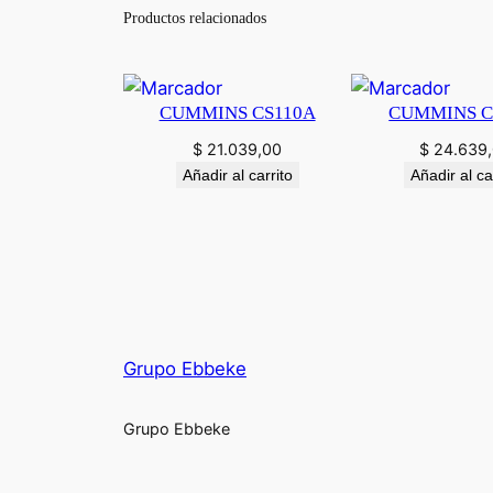
Productos relacionados
CUMMINS CS110A
CUMMINS C
$
21.039,00
$
24.639
Añadir al carrito
Añadir al ca
Grupo Ebbeke
Grupo Ebbeke