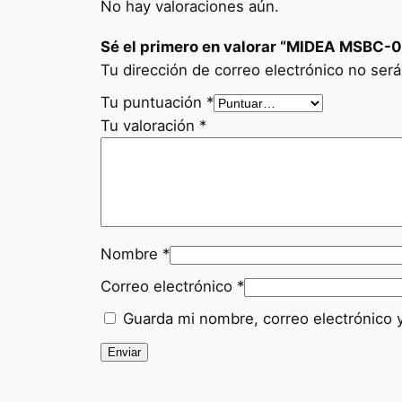
No hay valoraciones aún.
Sé el primero en valorar “MIDEA MSBC-
Tu dirección de correo electrónico no será
Tu puntuación
*
Tu valoración
*
Nombre
*
Correo electrónico
*
Guarda mi nombre, correo electrónico 