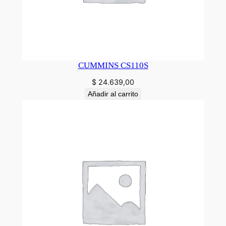
CUMMINS CS110S
$
24.639,00
Añadir al carrito