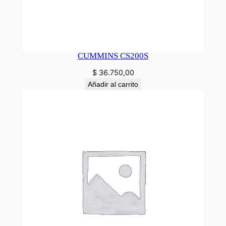
CUMMINS CS200S
$
36.750,00
Añadir al carrito