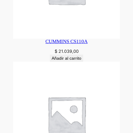
CUMMINS CS110A
$
21.039,00
Añadir al carrito