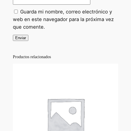
d
Guarda mi nombre, correo electrónico y
a
web en este navegador para la próxima vez
d
que comente.
Productos relacionados