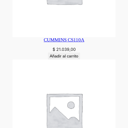
CUMMINS CS110A
$
21.039,00
Añadir al carrito