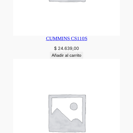
CUMMINS CS110S
$
24.639,00
Añadir al carrito