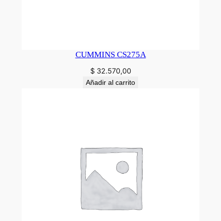
CUMMINS CS275A
$
32.570,00
Añadir al carrito