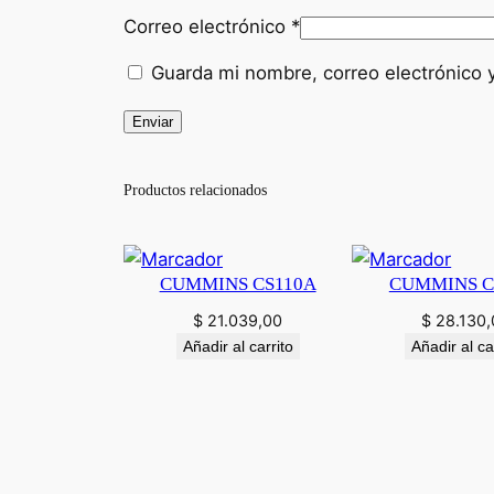
Correo electrónico
*
Guarda mi nombre, correo electrónico 
Productos relacionados
CUMMINS CS110A
CUMMINS C
$
21.039,00
$
28.130,
Añadir al carrito
Añadir al ca