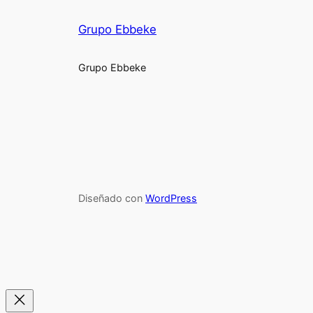
Grupo Ebbeke
Grupo Ebbeke
Diseñado con
WordPress