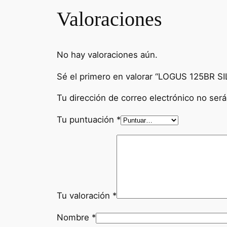
Valoraciones
No hay valoraciones aún.
Sé el primero en valorar “LOGUS 125BR S
Tu dirección de correo electrónico no será
Tu puntuación
*
Tu valoración
*
Nombre
*