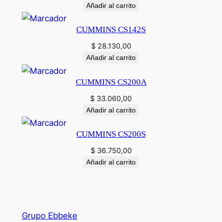
Añadir al carrito
CUMMINS CS142S
$
28.130,00
Añadir al carrito
CUMMINS CS200A
$
33.060,00
Añadir al carrito
CUMMINS CS200S
$
36.750,00
Añadir al carrito
Grupo Ebbeke