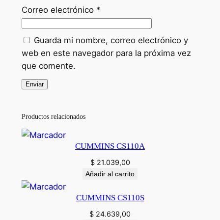
Correo electrónico
*
Guarda mi nombre, correo electrónico y
web en este navegador para la próxima vez
que comente.
Productos relacionados
CUMMINS CS110A
$
21.039,00
Añadir al carrito
CUMMINS CS110S
$
24.639,00