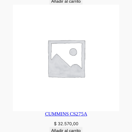
Añadir al carrito
CUMMINS CS275A
$
32.570,00
Añadir al carrito