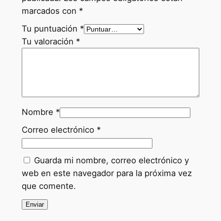
marcados con
*
Tu puntuación
*
Tu valoración
*
Nombre
*
Correo electrónico
*
Guarda mi nombre, correo electrónico y
web en este navegador para la próxima vez
que comente.