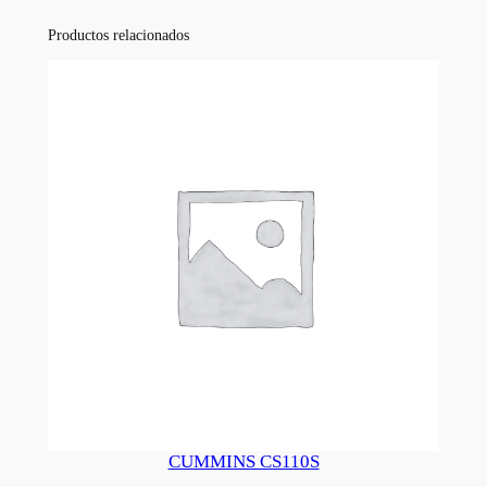
Productos relacionados
CUMMINS CS110S