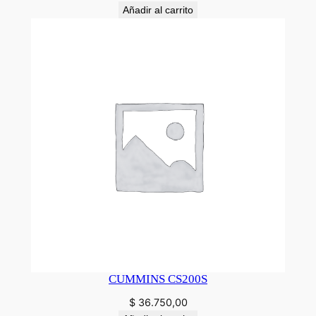
Añadir al carrito
CUMMINS CS200S
$
36.750,00