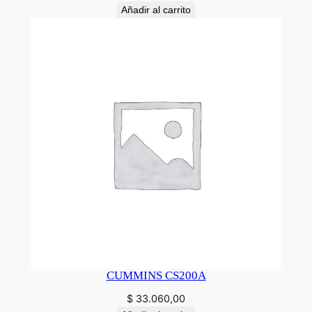
Añadir al carrito
CUMMINS CS200A
$
33.060,00