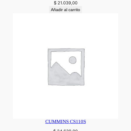
$
21.039,00
Añadir al carrito
CUMMINS CS110S