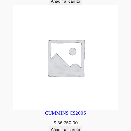
Añadir al carrito
CUMMINS CS200S
$
36.750,00
Añadir al carrito