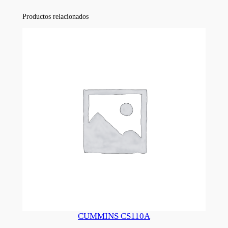
Productos relacionados
CUMMINS CS110A