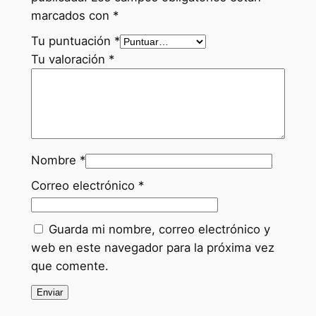
marcados con
*
Tu puntuación
*
Tu valoración
*
Nombre
*
Correo electrónico
*
Guarda mi nombre, correo electrónico y
web en este navegador para la próxima vez
que comente.