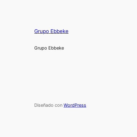
Grupo Ebbeke
Grupo Ebbeke
Diseñado con
WordPress