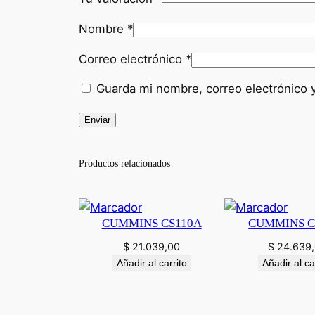
Nombre
*
Correo electrónico
*
Guarda mi nombre, correo electrónico 
Productos relacionados
CUMMINS CS110A
CUMMINS C
$
21.039,00
$
24.639
Añadir al carrito
Añadir al ca