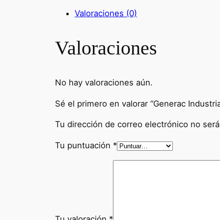
Valoraciones (0)
Valoraciones
No hay valoraciones aún.
Sé el primero en valorar “Generac Industr
Tu dirección de correo electrónico no será
Tu puntuación
*
Tu valoración
*