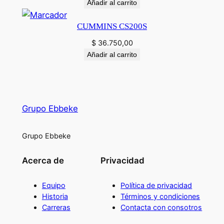
Añadir al carrito
CUMMINS CS200S
$
36.750,00
Añadir al carrito
Grupo Ebbeke
Grupo Ebbeke
Acerca de
Privacidad
Equipo
Política de privacidad
Historia
Términos y condiciones
Carreras
Contacta con consotros