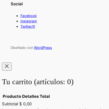
Social
Facebook
Instagram
Twitter/X
Diseñado con
WordPress
Tu carrito
(artículos: 0)
Producto
Detalles
Total
Subtotal
$ 0,00