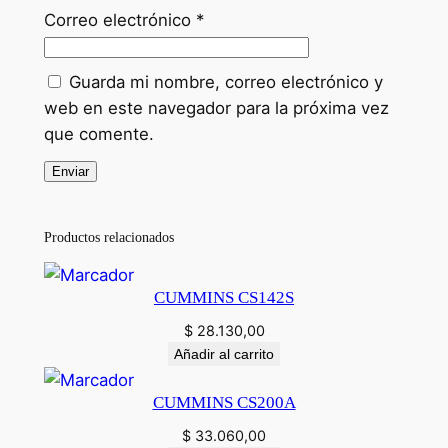
Correo electrónico
*
Guarda mi nombre, correo electrónico y
web en este navegador para la próxima vez
que comente.
Productos relacionados
CUMMINS CS142S
$
28.130,00
Añadir al carrito
CUMMINS CS200A
$
33.060,00