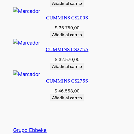
Añadir al carrito
CUMMINS CS200S
$
36.750,00
Añadir al carrito
CUMMINS CS275A
$
32.570,00
Añadir al carrito
CUMMINS CS275S
$
46.558,00
Añadir al carrito
Grupo Ebbeke