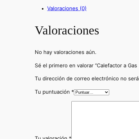
Valoraciones (0)
Valoraciones
No hay valoraciones aún.
Sé el primero en valorar “Calefactor a Ga
Tu dirección de correo electrónico no será
Tu puntuación
*
Tu valoración
*