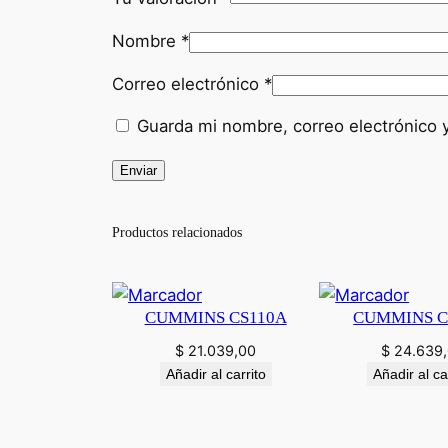
Nombre
*
Correo electrónico
*
Guarda mi nombre, correo electrónico 
Productos relacionados
CUMMINS CS110A
CUMMINS C
$
21.039,00
$
24.639
Añadir al carrito
Añadir al ca