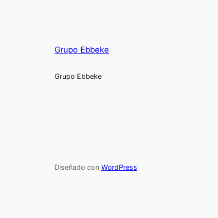
Grupo Ebbeke
Grupo Ebbeke
Diseñado con
WordPress