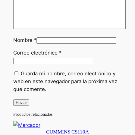
Nombre
*
Correo electrónico
*
Guarda mi nombre, correo electrónico y
web en este navegador para la próxima vez
que comente.
Productos relacionados
CUMMINS CS110A