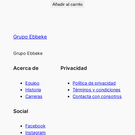
Añadir al carrito
Grupo Ebbeke
Grupo Ebbeke
Acerca de
Privacidad
Equipo
Política de privacidad
Historia
Términos y condiciones
Carreras
Contacta con consotros
Social
Facebook
Instagram