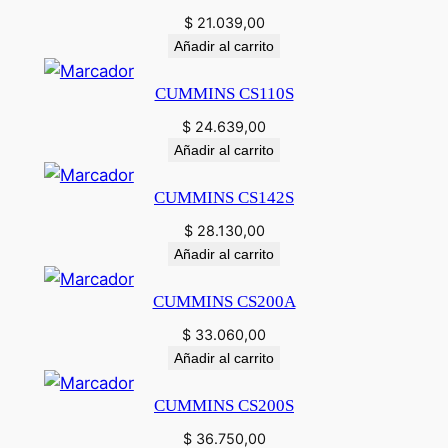
$
21.039,00
Añadir al carrito
CUMMINS CS110S
$
24.639,00
Añadir al carrito
CUMMINS CS142S
$
28.130,00
Añadir al carrito
CUMMINS CS200A
$
33.060,00
Añadir al carrito
CUMMINS CS200S
$
36.750,00