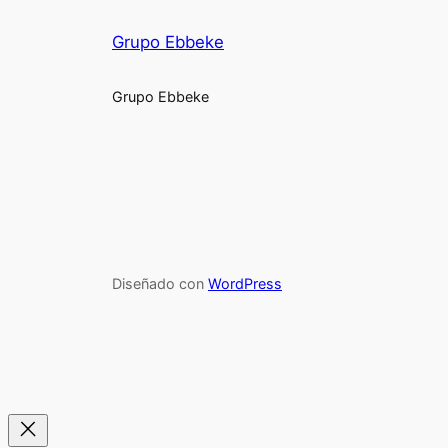
Grupo Ebbeke
Grupo Ebbeke
Diseñado con
WordPress