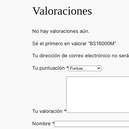
Valoraciones
No hay valoraciones aún.
Sé el primero en valorar “BS16000M”
Tu dirección de correo electrónico no será
Tu puntuación
*
Tu valoración
*
Nombre
*