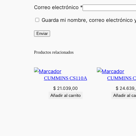
Correo electrónico
*
Guarda mi nombre, correo electrónico 
Productos relacionados
CUMMINS CS110A
CUMMINS C
$
21.039,00
$
24.639
Añadir al carrito
Añadir al ca