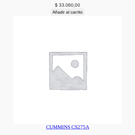
$
33.060,00
Añadir al carrito
CUMMINS CS275A