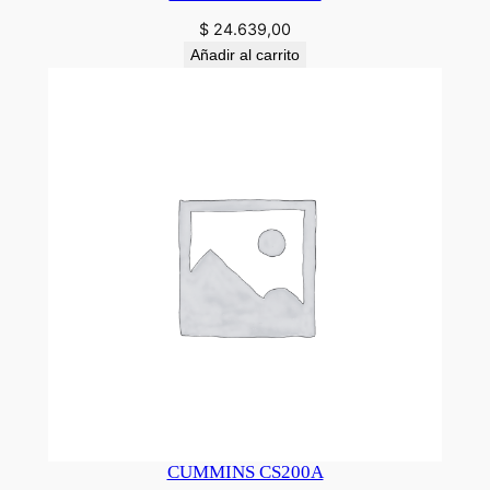
$
24.639,00
Añadir al carrito
CUMMINS CS200A