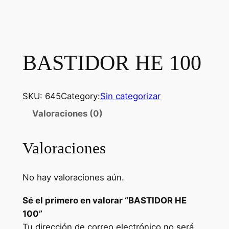
BASTIDOR HE 100
SKU:
645
Category:
Sin categorizar
Valoraciones (0)
Valoraciones
No hay valoraciones aún.
Sé el primero en valorar “BASTIDOR HE
100”
Tu dirección de correo electrónico no será