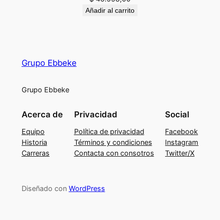
Añadir al carrito
Grupo Ebbeke
Grupo Ebbeke
Acerca de
Privacidad
Social
Equipo
Política de privacidad
Facebook
Historia
Términos y condiciones
Instagram
Carreras
Contacta con consotros
Twitter/X
Diseñado con
WordPress