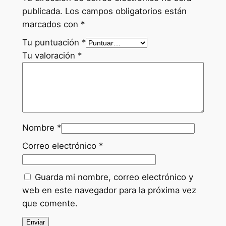
publicada.
Los campos obligatorios están
marcados con
*
Tu puntuación
*
Tu valoración
*
Nombre
*
Correo electrónico
*
Guarda mi nombre, correo electrónico y
web en este navegador para la próxima vez
que comente.