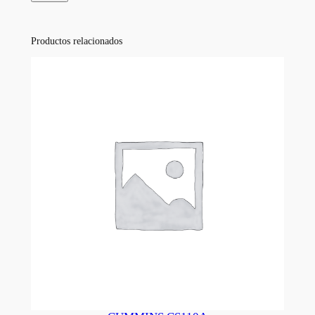
Productos relacionados