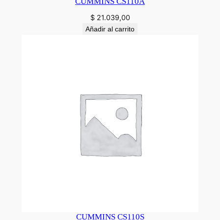
CUMMINS CS110A
$
21.039,00
Añadir al carrito
CUMMINS CS110S