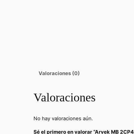
Valoraciones (0)
Valoraciones
No hay valoraciones aún.
Sé el primero en valorar “Arvek MB 2CP