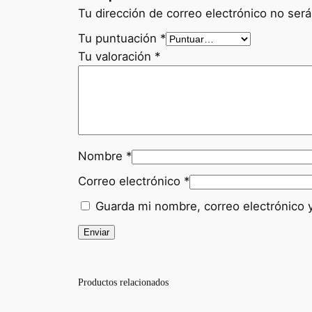
Tu dirección de correo electrónico no será
Tu puntuación
*
Tu valoración
*
Nombre
*
Correo electrónico
*
Guarda mi nombre, correo electrónico 
Productos relacionados