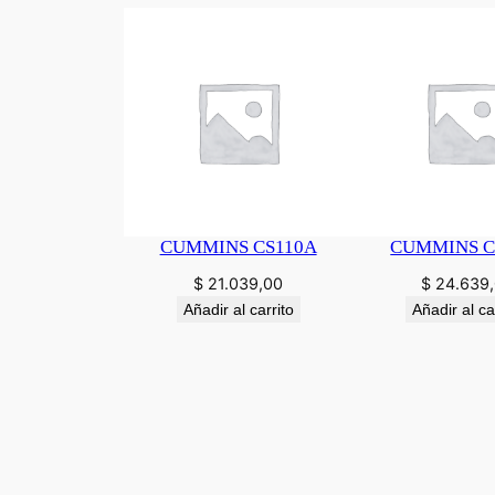
CUMMINS CS110A
CUMMINS C
$
21.039,00
$
24.639
Añadir al carrito
Añadir al ca