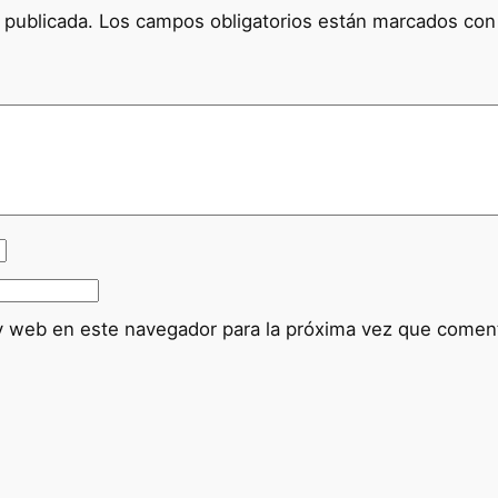
 publicada.
Los campos obligatorios están marcados co
y web en este navegador para la próxima vez que comen