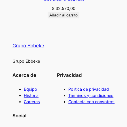
$
32.570,00
Añadir al carrito
Grupo Ebbeke
Grupo Ebbeke
Acerca de
Privacidad
Equipo
Política de privacidad
Historia
Términos y condiciones
Carreras
Contacta con consotros
Social