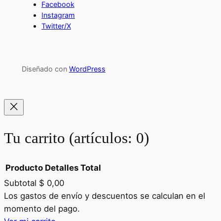
Facebook
Instagram
Twitter/X
Diseñado con
WordPress
Tu carrito
(artículos: 0)
Producto
Detalles
Total
Subtotal
$ 0,00
Productos
Los gastos de envío y descuentos se calculan en el
momento del pago.
del