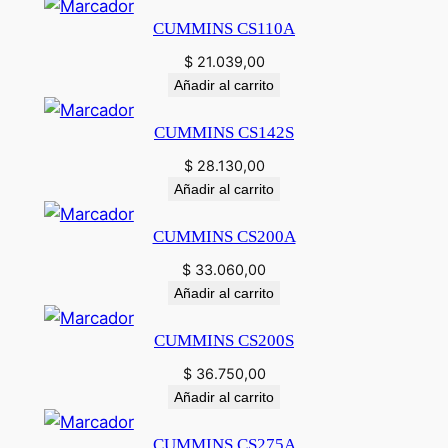
CUMMINS CS110A
$
21.039,00
Añadir al carrito
CUMMINS CS142S
$
28.130,00
Añadir al carrito
CUMMINS CS200A
$
33.060,00
Añadir al carrito
CUMMINS CS200S
$
36.750,00
Añadir al carrito
CUMMINS CS275A