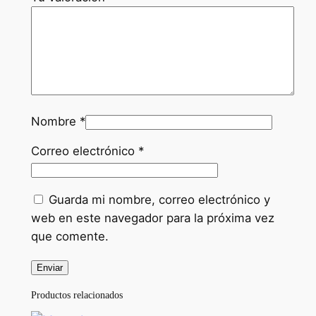
Nombre
*
Correo electrónico
*
Guarda mi nombre, correo electrónico y
web en este navegador para la próxima vez
que comente.
Productos relacionados