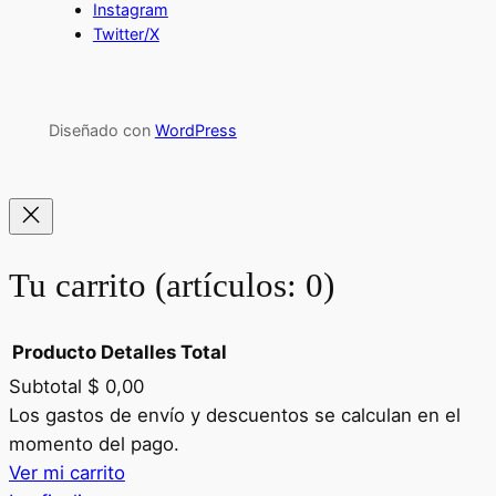
Instagram
Twitter/X
Diseñado con
WordPress
Tu carrito
(artículos: 0)
Producto
Detalles
Total
Subtotal
$ 0,00
Productos
Los gastos de envío y descuentos se calculan en el
momento del pago.
del
Ver mi carrito