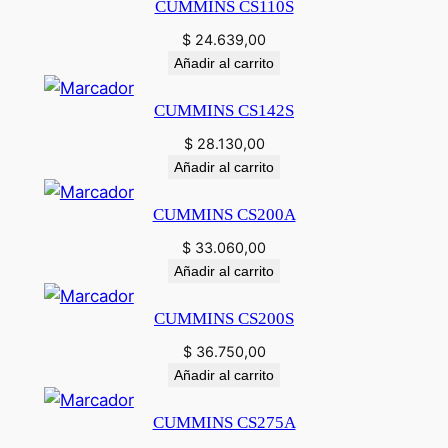
CUMMINS CS110S
$
24.639,00
Añadir al carrito
CUMMINS CS142S
$
28.130,00
Añadir al carrito
CUMMINS CS200A
$
33.060,00
Añadir al carrito
CUMMINS CS200S
$
36.750,00
Añadir al carrito
CUMMINS CS275A