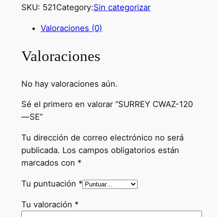
SKU:
521
Category:
Sin categorizar
Valoraciones (0)
Valoraciones
No hay valoraciones aún.
Sé el primero en valorar “SURREY CWAZ-120
—SE”
Tu dirección de correo electrónico no será
publicada.
Los campos obligatorios están
marcados con
*
Tu puntuación
*
Tu valoración
*