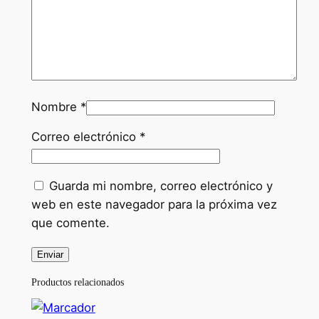
Nombre
*
Correo electrónico
*
Guarda mi nombre, correo electrónico y
web en este navegador para la próxima vez
que comente.
Productos relacionados