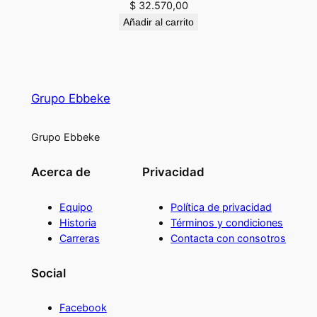
$
32.570,00
Añadir al carrito
Grupo Ebbeke
Grupo Ebbeke
Acerca de
Privacidad
Equipo
Política de privacidad
Historia
Términos y condiciones
Carreras
Contacta con consotros
Social
Facebook