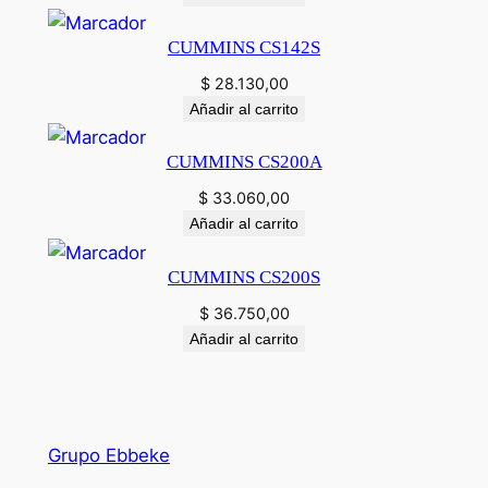
CUMMINS CS142S
$
28.130,00
Añadir al carrito
CUMMINS CS200A
$
33.060,00
Añadir al carrito
CUMMINS CS200S
$
36.750,00
Añadir al carrito
Grupo Ebbeke