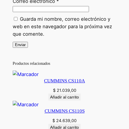
Correo electrónico
*
Guarda mi nombre, correo electrónico y
web en este navegador para la próxima vez
que comente.
Productos relacionados
CUMMINS CS110A
$
21.039,00
Añadir al carrito
CUMMINS CS110S
$
24.639,00
Añadir al carrito