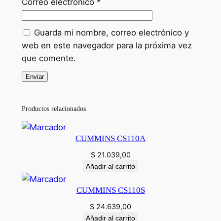
Correo electrónico
*
Guarda mi nombre, correo electrónico y
web en este navegador para la próxima vez
que comente.
Productos relacionados
CUMMINS CS110A
$
21.039,00
Añadir al carrito
CUMMINS CS110S
$
24.639,00
Añadir al carrito