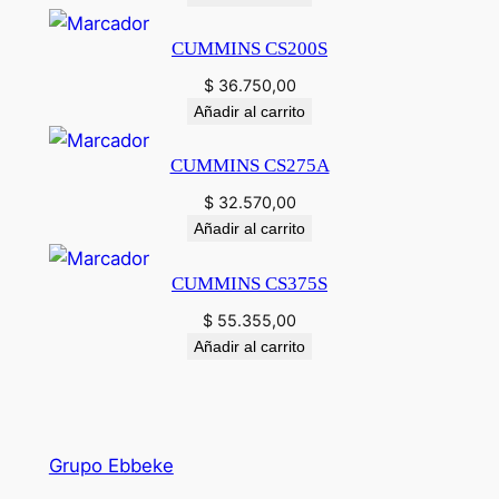
CUMMINS CS200S
$
36.750,00
Añadir al carrito
CUMMINS CS275A
$
32.570,00
Añadir al carrito
CUMMINS CS375S
$
55.355,00
Añadir al carrito
Grupo Ebbeke