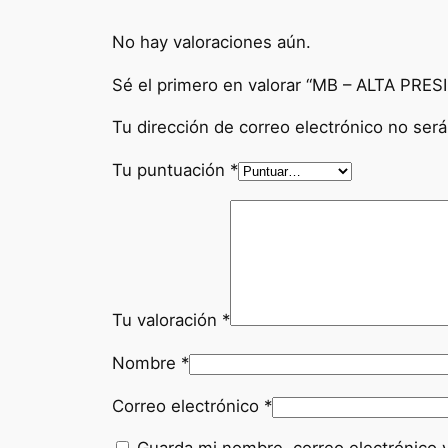
No hay valoraciones aún.
Sé el primero en valorar “MB – ALTA PRES
Tu dirección de correo electrónico no será
Tu puntuación
*
Tu valoración
*
Nombre
*
Correo electrónico
*