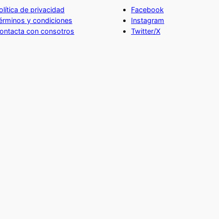
olítica de privacidad
Facebook
érminos y condiciones
Instagram
ontacta con consotros
Twitter/X