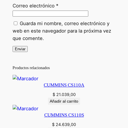
Correo electrónico
*
Guarda mi nombre, correo electrónico y
web en este navegador para la próxima vez
que comente.
Productos relacionados
CUMMINS CS110A
$
21.039,00
Añadir al carrito
CUMMINS CS110S
$
24.639,00