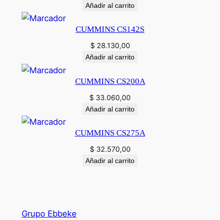
Añadir al carrito
CUMMINS CS142S
$
28.130,00
Añadir al carrito
CUMMINS CS200A
$
33.060,00
Añadir al carrito
CUMMINS CS275A
$
32.570,00
Añadir al carrito
Grupo Ebbeke