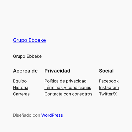
Grupo Ebbeke
Grupo Ebbeke
Acerca de
Privacidad
Social
Equipo
Política de privacidad
Facebook
Historia
Términos y condiciones
Instagram
Carreras
Contacta con consotros
Twitter/X
Diseñado con
WordPress